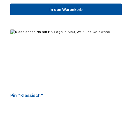
In den Warenkorb
Pin "Klassisch"