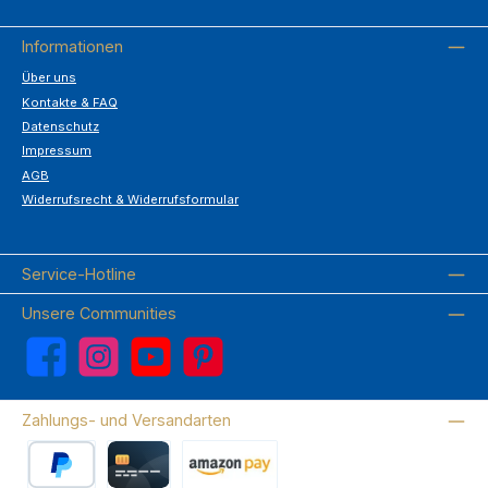
Informationen
Über uns
Kontakte & FAQ
Datenschutz
Impressum
AGB
Widerrufsrecht & Widerrufsformular
Service-Hotline
Unsere Communities
Facebook
Instagram
YouTube
Pinterest
Zahlungs- und Versandarten