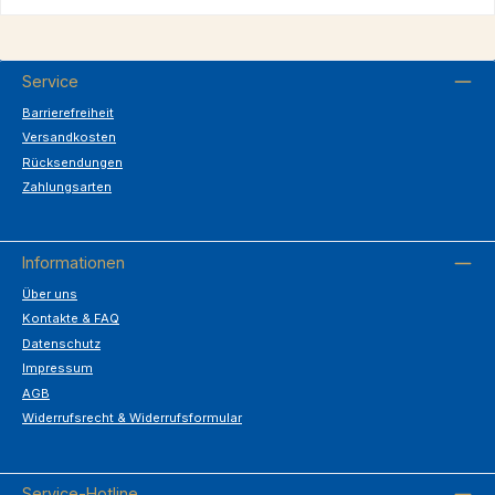
Service
Barrierefreiheit
Versandkosten
Rücksendungen
Zahlungsarten
Informationen
Über uns
Kontakte & FAQ
Datenschutz
Impressum
AGB
Widerrufsrecht & Widerrufsformular
Service-Hotline