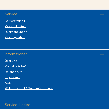
Service
Barrierefreiheit
Versandkosten
Rücksendungen
Zahlungsarten
Informationen
Über uns
Kontakte & FAQ
Datenschutz
Impressum
AGB
Widerrufsrecht & Widerrufsformular
Service-Hotline