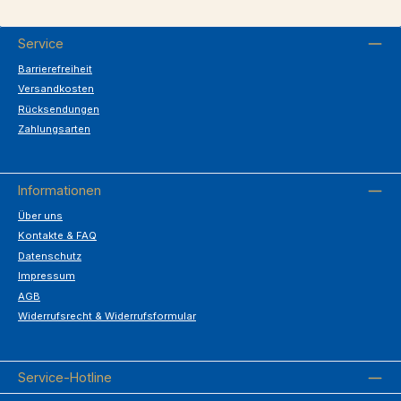
Service
Barrierefreiheit
Versandkosten
Rücksendungen
Zahlungsarten
Informationen
Über uns
Kontakte & FAQ
Datenschutz
Impressum
AGB
Widerrufsrecht & Widerrufsformular
Service-Hotline