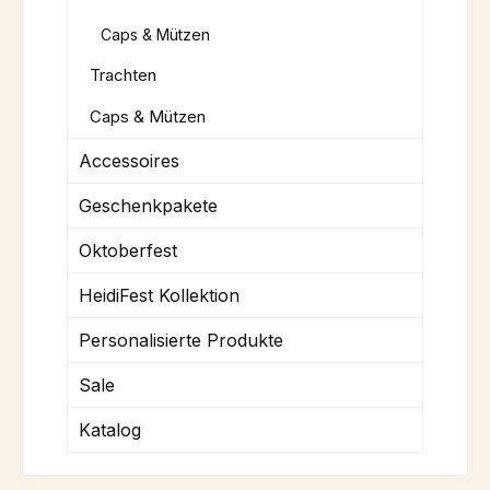
Caps & Mützen
Trachten
Caps & Mützen
Accessoires
Geschenkpakete
Oktoberfest
HeidiFest Kollektion
Personalisierte Produkte
Sale
Katalog