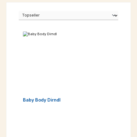
Baby Body Dirndl