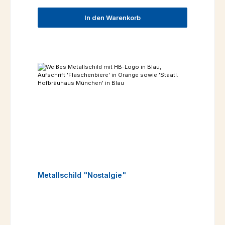
In den Warenkorb
Metallschild "Nostalgie"