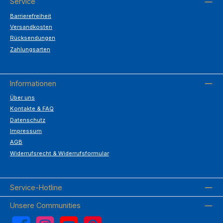
Service
Barrierefreiheit
Versandkosten
Rücksendungen
Zahlungsarten
Informationen
Über uns
Kontakte & FAQ
Datenschutz
Impressum
AGB
Widerrufsrecht & Widerrufsformular
Service-Hotline
Unsere Communities