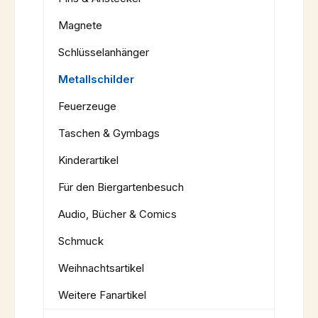
Magnete
Schlüsselanhänger
Metallschilder
Feuerzeuge
Taschen & Gymbags
Kinderartikel
Für den Biergartenbesuch
Audio, Bücher & Comics
Schmuck
Weihnachtsartikel
Weitere Fanartikel