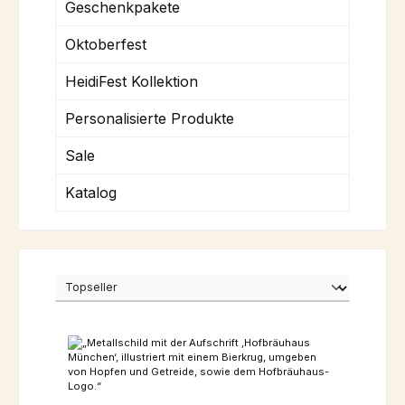
Geschenkpakete
Oktoberfest
HeidiFest Kollektion
Personalisierte Produkte
Sale
Katalog