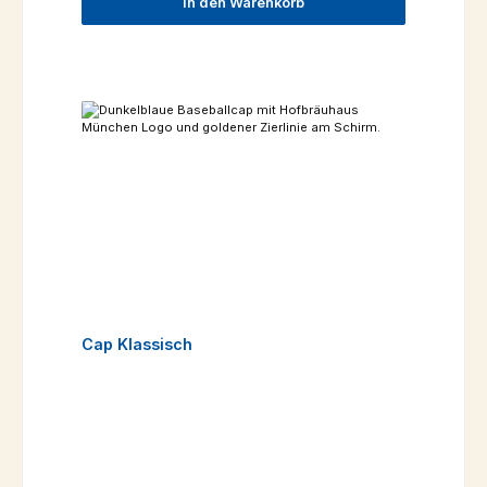
In den Warenkorb
Cap Klassisch