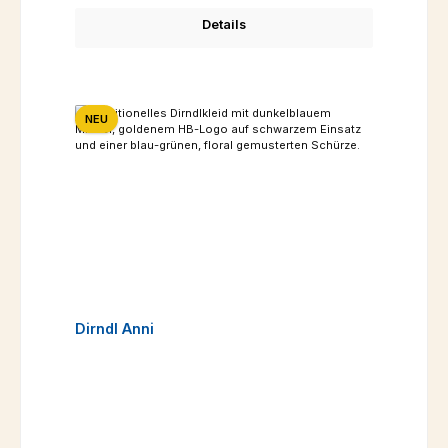
Details
NEU
Dirndl Anni