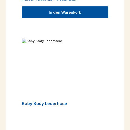
In den Warenkorb
Baby Body Lederhose