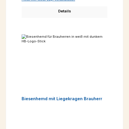
Details
Biesenhemd mit Liegekragen Brauherr