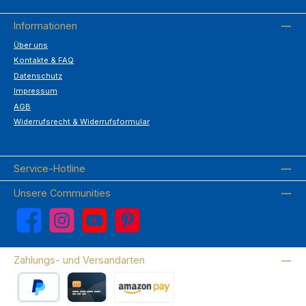
Informationen
Über uns
Kontakte & FAQ
Datenschutz
Impressum
AGB
Widerrufsrecht & Widerrufsformular
Service-Hotline
Unsere Communities
Facebook
Instagram
YouTube
Pinterest
Zahlungs- und Versandarten