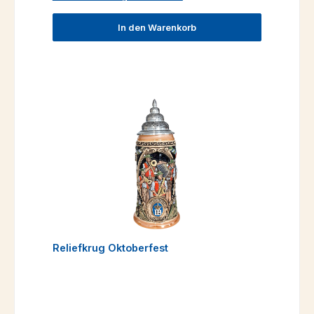
In den Warenkorb
Reliefkrug Oktoberfest