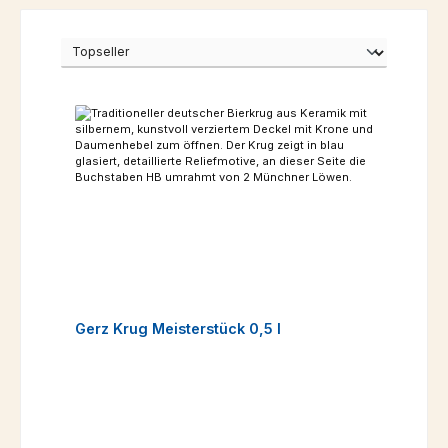
Gerz Krug Meisterstück 0,5 l