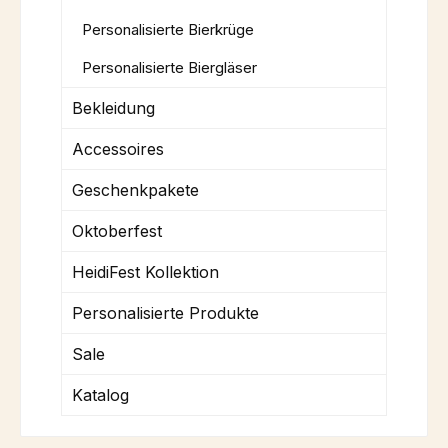
Personalisierte Bierkrüge
Personalisierte Biergläser
Bekleidung
Accessoires
Geschenkpakete
Oktoberfest
HeidiFest Kollektion
Personalisierte Produkte
Sale
Katalog