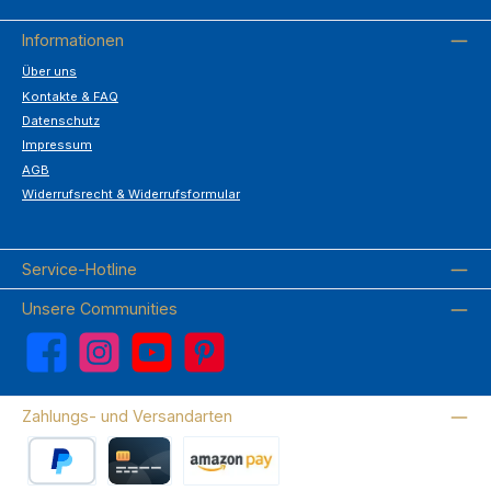
Informationen
Über uns
Kontakte & FAQ
Datenschutz
Impressum
AGB
Widerrufsrecht & Widerrufsformular
Service-Hotline
Unsere Communities
Facebook
Instagram
YouTube
Pinterest
Zahlungs- und Versandarten