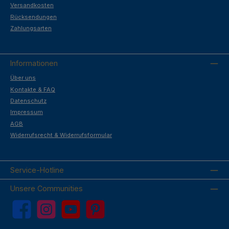
Versandkosten
Rücksendungen
Zahlungsarten
Informationen
Über uns
Kontakte & FAQ
Datenschutz
Impressum
AGB
Widerrufsrecht & Widerrufsformular
Service-Hotline
Unsere Communities
Facebook
Instagram
YouTube
Pinterest