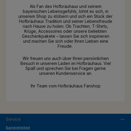
Als Fan des Hofbräuhaus und seinem
bayerischen Lebensgefühls, lohnt es sich, in
unserem Shop zu stöbern und sich ein Stück der
Hofbräuhaus Tradition und seiner Lebensfreude
nach Hause zu holen. Ob Trachten, T-Shirts,
Krüge, Accessoires oder unsere beliebten
Geschenkpakete – lassen Sie sich inspirieren
und machen Sie sich oder Ihren Lieben eine
Freude.
Wir freuen uns auch über Ihren persönlichen
Besuch in unserem Laden im Hofbräuhaus. Viel
Spaß und sprechen Sie bei Fragen gerne
unseren Kundenservice an.
Ihr Team vom Hofbräuhaus Fanshop
Service
Barrierefreiheit