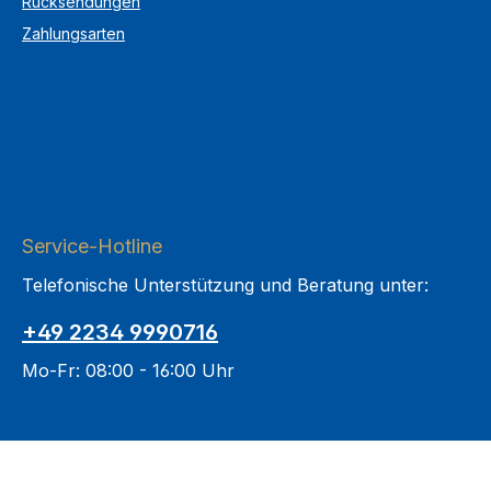
Rücksendungen
Zahlungsarten
Service-Hotline
Telefonische Unterstützung und Beratung unter:
+49 2234 9990716
Mo-Fr: 08:00 - 16:00 Uhr