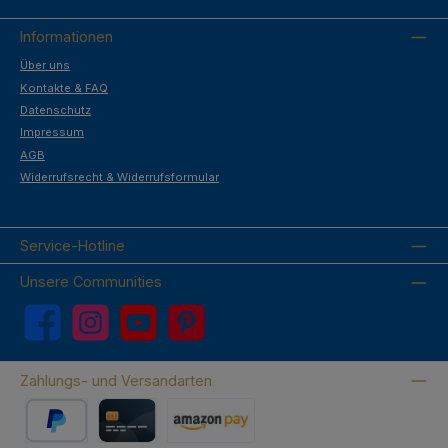
Informationen
Über uns
Kontakte & FAQ
Datenschutz
Impressum
AGB
Widerrufsrecht & Widerrufsformular
Service-Hotline
Unsere Communities
Facebook
Instagram
YouTube
Pinterest
Zahlungs- und Versandarten