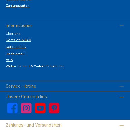
Zahlungsarten
Informationen
Über uns
Kontakte & FAQ
Datenschutz
Impressum
AGB
Widerrufsrecht & Widerrufsformular
Service-Hotline
Unsere Communities
Facebook
Instagram
YouTube
Pinterest
Zahlungs- und Versandarten