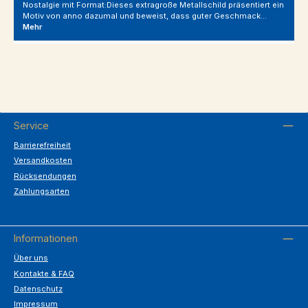
Nostalgie mit Format:Dieses extragroße Metallschild präsentiert ein
Motiv von anno dazumal und beweist, dass guter Geschmack…
Mehr
Service
Barrierefreiheit
Versandkosten
Rücksendungen
Zahlungsarten
Informationen
Über uns
Kontakte & FAQ
Datenschutz
Impressum