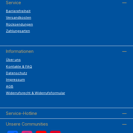
Service
Barrierefreiheit
Versandkosten
Rücksendungen
Zahlungsarten
Informationen
Über uns
Kontakte & FAQ
Datenschutz
Impressum
AGB
Widerrufsrecht & Widerrufsformular
Service-Hotline
Unsere Communities