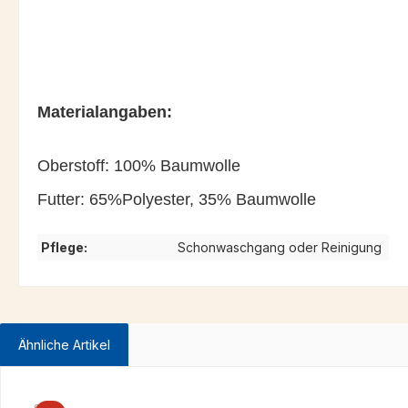
Materialangaben:
Oberstoff: 100% Baumwolle
Futter: 65%Polyester, 35% Baumwolle
Pflege:
Schonwaschgang oder Reinigung
Ähnliche Artikel
Produktgalerie überspringen