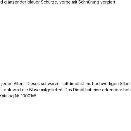
 jeden Alters: Dieses schwarze Taftdirndl ist mit hochwertigen Sil
 Look wird die Bluse mitgeliefert. Das Dirndl hat eine erkennbar h
 Katalog Nr. 1000165