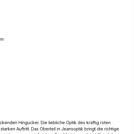
kenden Hingucker. Die liebliche Optik des kräftig roten
ken Auftritt. Das Oberteil in Jeansoptik bringt die richtige