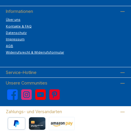
Informationen
Über uns
Kontakte & FAQ
Datenschutz
Impressum
AGB
Widerrufsrecht & Widerrufsformular
Service-Hotline
Unsere Communities
Facebook
Instagram
YouTube
Pinterest
Zahlungs- und Versandarten