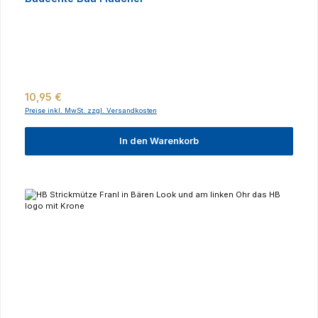
Regulärer Preis:
10,95 €
Preise inkl. MwSt. zzgl. Versandkosten
In den Warenkorb