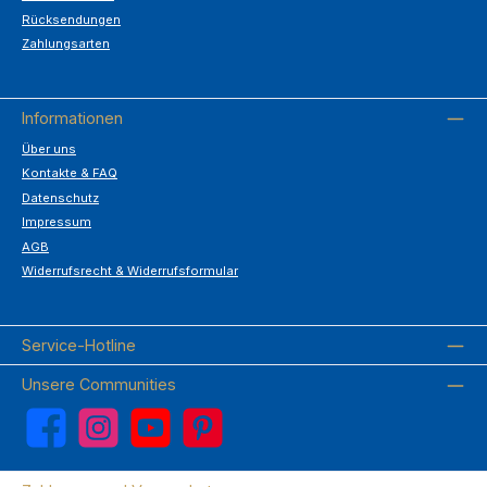
Rücksendungen
Zahlungsarten
Informationen
Über uns
Kontakte & FAQ
Datenschutz
Impressum
AGB
Widerrufsrecht & Widerrufsformular
Service-Hotline
Unsere Communities
Facebook
Instagram
YouTube
Pinterest