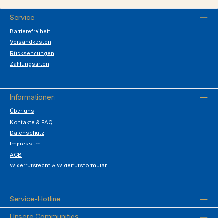
Service
Barrierefreiheit
Versandkosten
Rücksendungen
Zahlungsarten
Informationen
Über uns
Kontakte & FAQ
Datenschutz
Impressum
AGB
Widerrufsrecht & Widerrufsformular
Service-Hotline
Unsere Communities