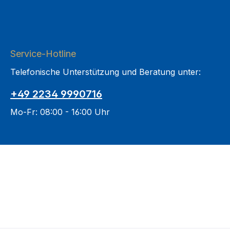
Service-Hotline
Telefonische Unterstützung und Beratung unter:
+49 2234 9990716
Mo-Fr: 08:00 - 16:00 Uhr