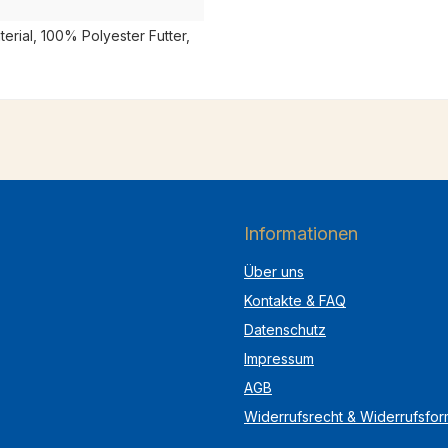
rial, 100% Polyester Futter,
Informationen
Über uns
Kontakte & FAQ
Datenschutz
Impressum
AGB
Widerrufsrecht & Widerrufsfor