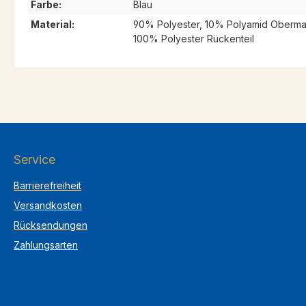
Farbe:
Blau
Material:
90% Polyester, 10% Polyamid Obermate
100% Polyester Rückenteil
Service
Barrierefreiheit
Versandkosten
Rücksendungen
Zahlungsarten