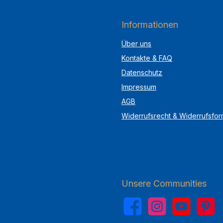
Informationen
Über uns
Kontakte & FAQ
Datenschutz
Impressum
AGB
Widerrufsrecht & Widerrufsfor
Unsere Communities
Facebook
Instagram
YouTube
Pinterest