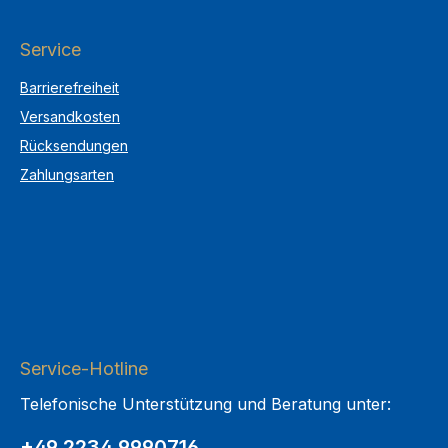
Service
Barrierefreiheit
Versandkosten
Rücksendungen
Zahlungsarten
Service-Hotline
Telefonische Unterstützung und Beratung unter:
+49 2234 9990716