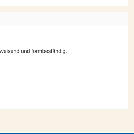
bweisend und formbeständig.