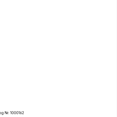
og Nr. 1000162