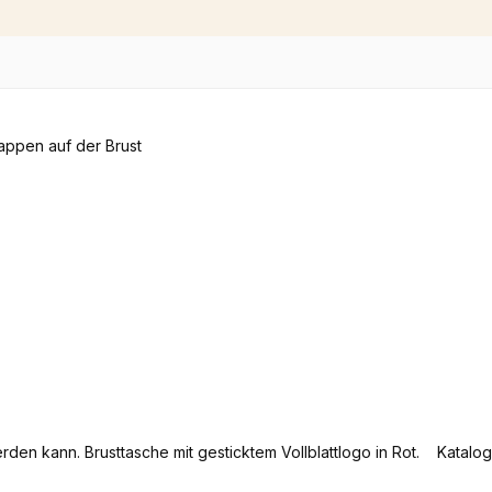
den kann. Brusttasche mit gesticktem Vollblattlogo in Rot. Katalog