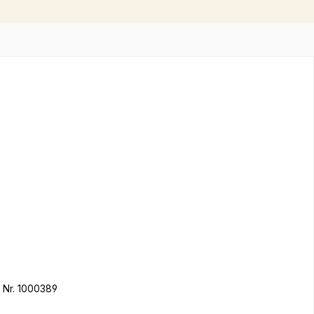
 Nr. 1000389