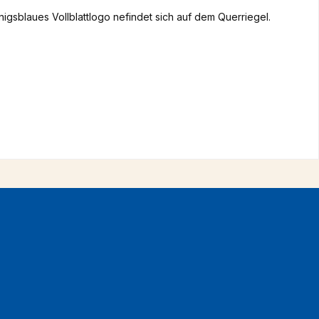
önigsblaues Vollblattlogo nefindet sich auf dem Querriegel.