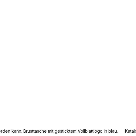
den kann. Brusttasche mit gesticktem Vollblattlogo in blau. Katal