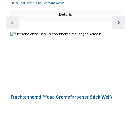
Preise inkl. MwSt. zzgl. Versandkosten
Details
Trachtenhemd Pfoad Cremefarbener Stick Weiß