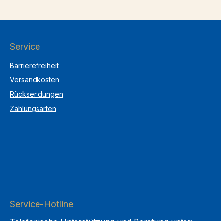
Service
Barrierefreiheit
Versandkosten
Rücksendungen
Zahlungsarten
Service-Hotline