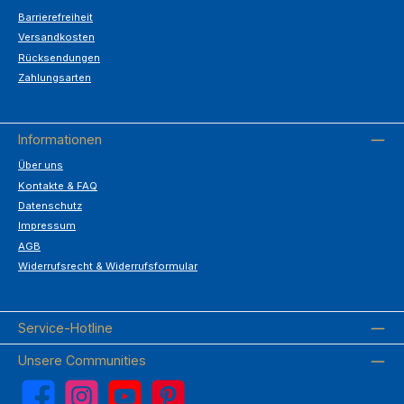
Barrierefreiheit
Versandkosten
Rücksendungen
Zahlungsarten
Informationen
Über uns
Kontakte & FAQ
Datenschutz
Impressum
AGB
Widerrufsrecht & Widerrufsformular
Service-Hotline
Unsere Communities
Facebook
Instagram
YouTube
Pinterest