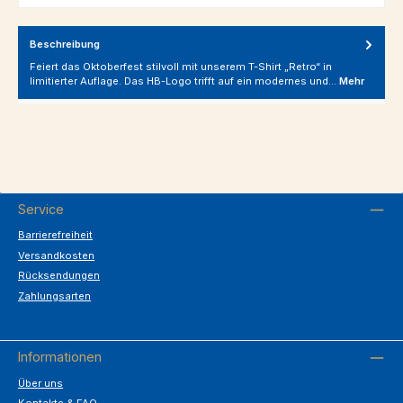
Beschreibung
Feiert das Oktoberfest stilvoll mit unserem T-Shirt „Retro“ in
limitierter Auflage. Das HB-Logo trifft auf ein modernes und…
Mehr
Service
Barrierefreiheit
Versandkosten
Rücksendungen
Zahlungsarten
Informationen
Über uns