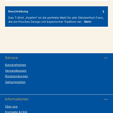
Beschreibung
Das T-Shirt „Hopfen“ ist die perfekte Wahl für alle Oktoberfest-Fans,
die ein frisches Design mit bayerischer Tradition ver…
Mehr
Service
Barrierefreiheit
Versandkosten
Rücksendungen
Zahlungsarten
Informationen
Über uns
Kontakte & FAQ