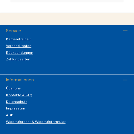
Service
Barrierefreiheit
Versandkosten
Rücksendungen
Zahlungsarten
Informationen
Über uns
Kontakte & FAQ
Datenschutz
Impressum
AGB
Widerrufsrecht & Widerrufsformular