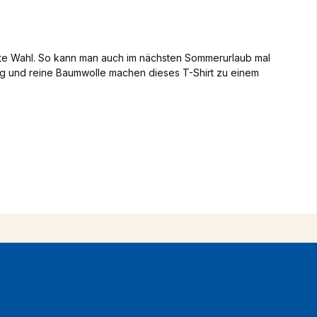
ste Wahl. So kann man auch im nächsten Sommerurlaub mal
g und reine Baumwolle machen dieses T-Shirt zu einem