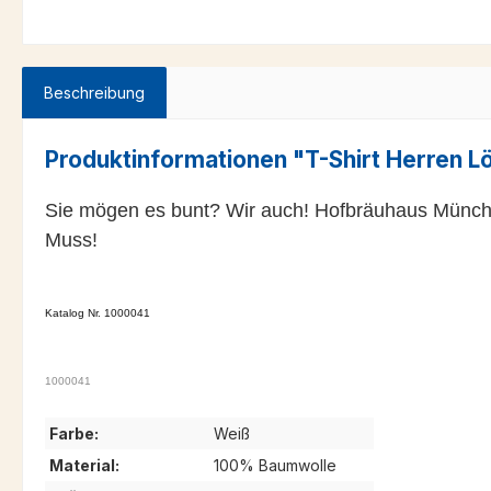
Beschreibung
Produktinformationen "T-Shirt Herren 
Sie mögen es bunt? Wir auch! Hofbräuhaus Münche
Muss!
Katalog Nr. 1000041
1000041
Farbe:
Weiß
Material:
100% Baumwolle