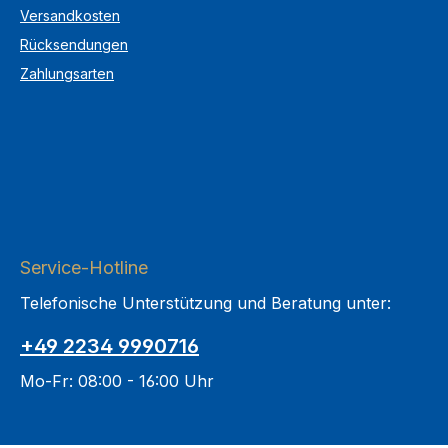
Versandkosten
Rücksendungen
Zahlungsarten
Service-Hotline
Telefonische Unterstützung und Beratung unter:
+49 2234 9990716
Mo-Fr: 08:00 - 16:00 Uhr