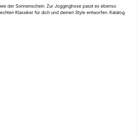
h wie der Sonnenschein. Zur Jogginghose passt es ebenso
 echten Klassiker für dich und deinen Style entworfen. Katalog