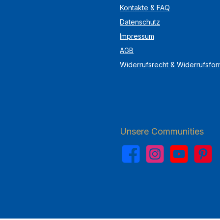
Kontakte & FAQ
Datenschutz
Impressum
AGB
Widerrufsrecht & Widerrufsfor
Unsere Communities
Facebook
Instagram
YouTube
Pinterest