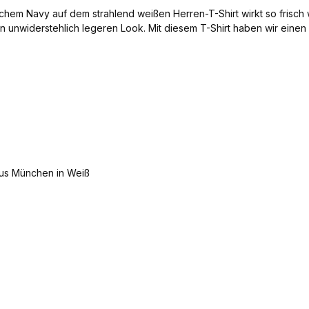
hem Navy auf dem strahlend weißen Herren-T-Shirt wirkt so frisc
en unwiderstehlich legeren Look. Mit diesem T-Shirt haben wir einen