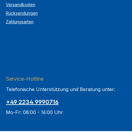
Versandkosten
Rücksendungen
Zahlungsarten
Service-Hotline
Telefonische Unterstützung und Beratung unter:
+49 2234 9990716
Mo-Fr: 08:00 - 16:00 Uhr