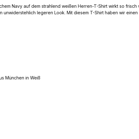
hem Navy auf dem strahlend weißen Herren-T-Shirt wirkt so frisc
en unwiderstehlich legeren Look. Mit diesem T-Shirt haben wir einen