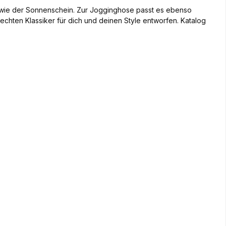
h wie der Sonnenschein. Zur Jogginghose passt es ebenso
 echten Klassiker für dich und deinen Style entworfen. Katalog