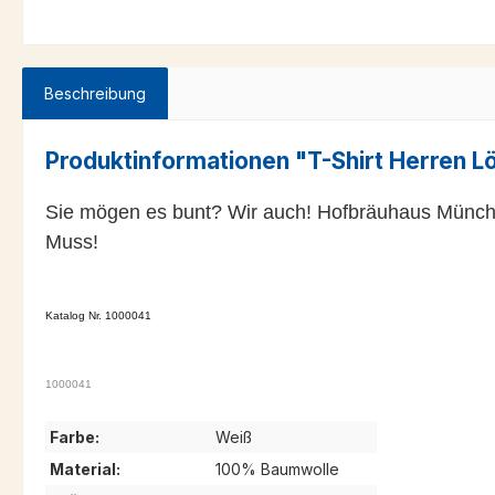
Beschreibung
Produktinformationen "T-Shirt Herren 
Sie mögen es bunt? Wir auch! Hofbräuhaus Münche
Muss!
Katalog Nr. 1000041
1000041
Farbe:
Weiß
Material:
100% Baumwolle