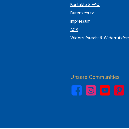
Kontakte & FAQ
Datenschutz
Impressum
AGB
Widerrufsrecht & Widerrufsfor
Unsere Communities
Facebook
Instagram
YouTube
Pinterest