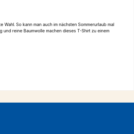
ste Wahl. So kann man auch im nächsten Sommerurlaub mal
g und reine Baumwolle machen dieses T-Shirt zu einem