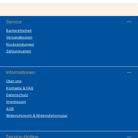
Service
Barrierefreiheit
Versandkosten
Rücksendungen
Zahlungsarten
Informationen
Über uns
Kontakte & FAQ
Datenschutz
Impressum
AGB
Widerrufsrecht & Widerrufsformular
Service-Hotline