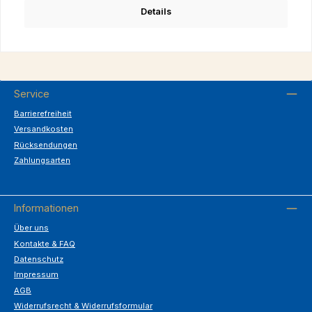
Details
Service
Barrierefreiheit
Versandkosten
Rücksendungen
Zahlungsarten
Informationen
Über uns
Kontakte & FAQ
Datenschutz
Impressum
AGB
Widerrufsrecht & Widerrufsformular