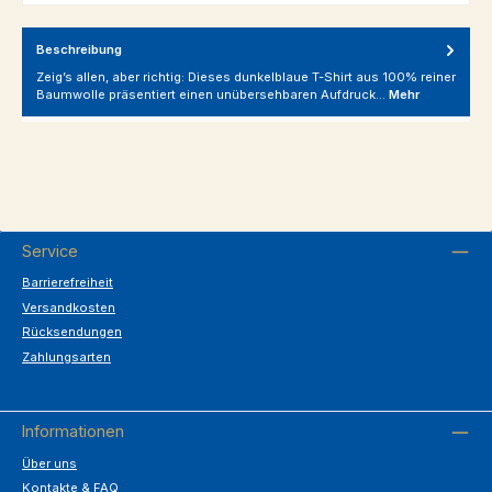
Beschreibung
Zeig’s allen, aber richtig: Dieses dunkelblaue T-Shirt aus 100% reiner
Baumwolle präsentiert einen unübersehbaren Aufdruck…
Mehr
Service
Barrierefreiheit
Versandkosten
Rücksendungen
Zahlungsarten
Informationen
Über uns
Kontakte & FAQ