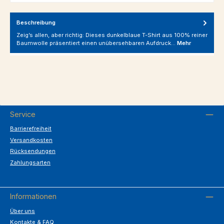
Beschreibung
Zeig’s allen, aber richtig: Dieses dunkelblaue T-Shirt aus 100% reiner
Baumwolle präsentiert einen unübersehbaren Aufdruck…
Mehr
Service
Barrierefreiheit
Versandkosten
Rücksendungen
Zahlungsarten
Informationen
Über uns
Kontakte & FAQ