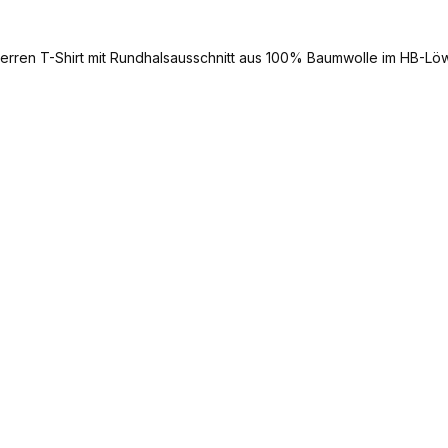
erren T-Shirt mit Rundhalsausschnitt aus 100% Baumwolle im HB-Lö