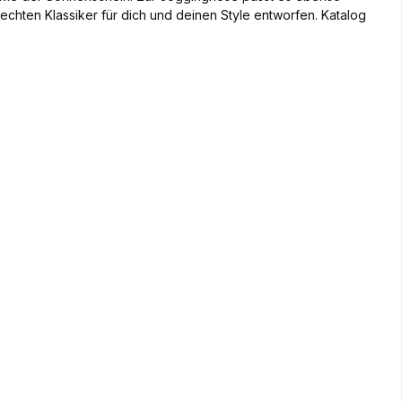
 echten Klassiker für dich und deinen Style entworfen. Katalog