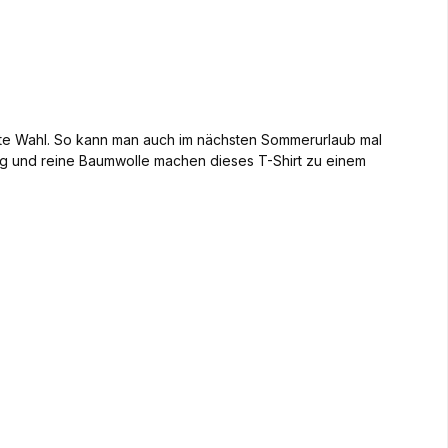
ste Wahl. So kann man auch im nächsten Sommerurlaub mal
g und reine Baumwolle machen dieses T-Shirt zu einem