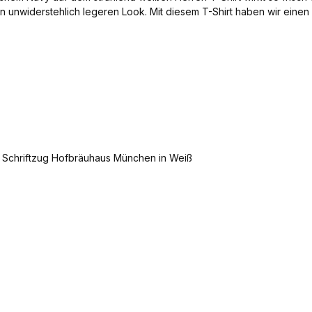
en unwiderstehlich legeren Look. Mit diesem T-Shirt haben wir einen