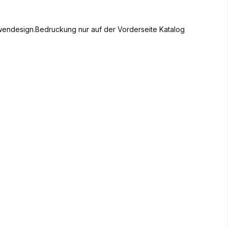
wendesign.Bedruckung nur auf der Vorderseite Katalog