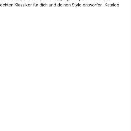
 echten Klassiker für dich und deinen Style entworfen. Katalog