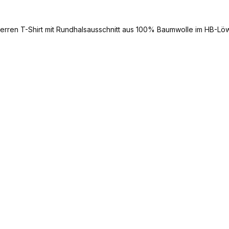
erren T-Shirt mit Rundhalsausschnitt aus 100% Baumwolle im HB-Lö