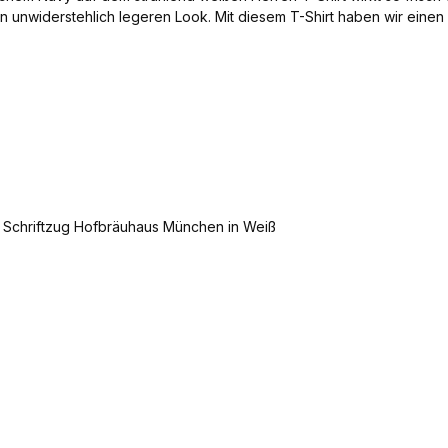
en unwiderstehlich legeren Look. Mit diesem T-Shirt haben wir einen