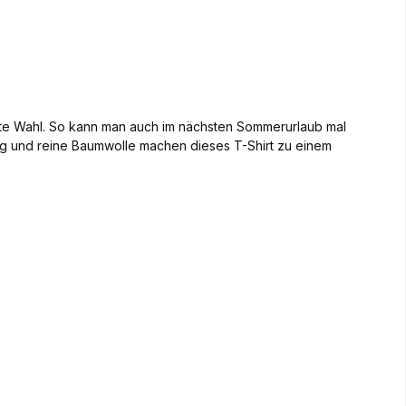
ste Wahl. So kann man auch im nächsten Sommerurlaub mal
g und reine Baumwolle machen dieses T-Shirt zu einem