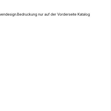
wendesign.Bedruckung nur auf der Vorderseite Katalog