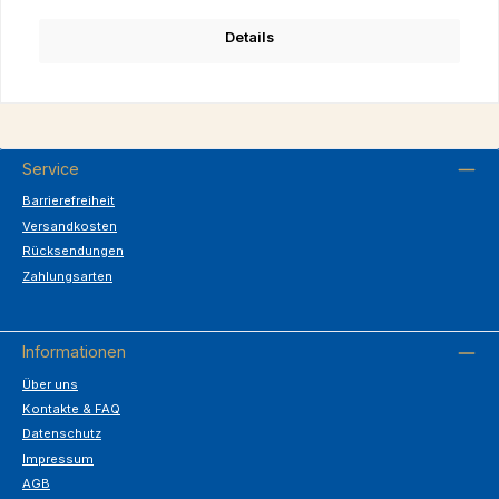
Details
Service
Barrierefreiheit
Versandkosten
Rücksendungen
Zahlungsarten
Informationen
Über uns
Kontakte & FAQ
Datenschutz
Impressum
AGB