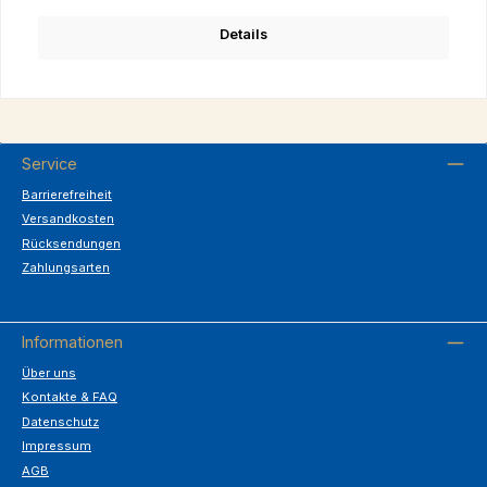
Details
Service
Barrierefreiheit
Versandkosten
Rücksendungen
Zahlungsarten
Informationen
Über uns
Kontakte & FAQ
Datenschutz
Impressum
AGB