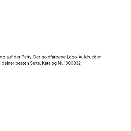
ie auf der Party. Der goldfarbene Logo-Aufdruck im
n deiner besten Seite. Katalog Nr. 1000032