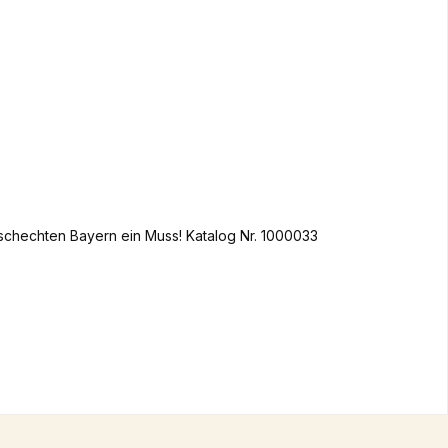
schechten Bayern ein Muss! Katalog Nr. 1000033