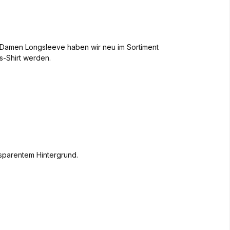
te Damen Longsleeve haben wir neu im Sortiment
ngs-Shirt werden.