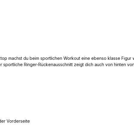
top machst du beim sportlichen Workout eine ebenso klasse Figur w
 sportliche Ringer-Rückenausschnitt zeigt dich auch von hinten vo