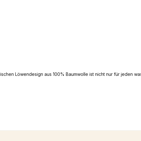
schen Löwendesign aus 100% Baumwolle ist nicht nur für jeden wa