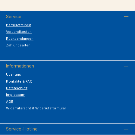
Service
Barrierefreiheit
Versandkosten
Rücksendungen
Zahlungsarten
Informationen
Über uns
Kontakte & FAQ
Datenschutz
Impressum
AGB
Widerrufsrecht & Widerrufsformular
Service-Hotline