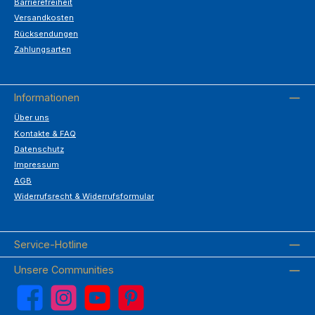
Barrierefreiheit
Versandkosten
Rücksendungen
Zahlungsarten
Informationen
Über uns
Kontakte & FAQ
Datenschutz
Impressum
AGB
Widerrufsrecht & Widerrufsformular
Service-Hotline
Unsere Communities
Facebook
Instagram
YouTube
Pinterest