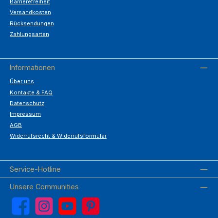
Barrierefreiheit
Versandkosten
Rücksendungen
Zahlungsarten
Informationen
Über uns
Kontakte & FAQ
Datenschutz
Impressum
AGB
Widerrufsrecht & Widerrufsformular
Service-Hotline
Unsere Communities
Facebook
Instagram
YouTube
Pinterest