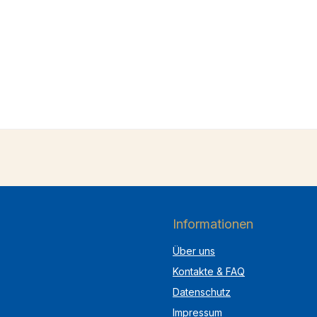
Informationen
Über uns
Kontakte & FAQ
Datenschutz
Impressum