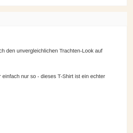
ch den unvergleichlichen Trachten-Look auf
infach nur so - dieses T-Shirt ist ein echter