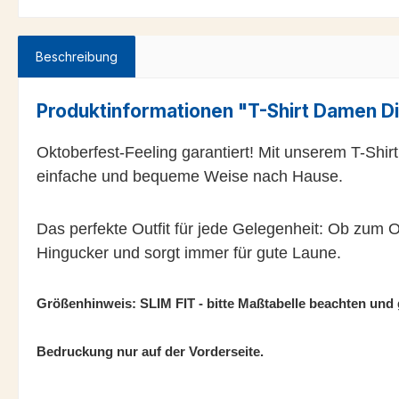
Beschreibung
Produktinformationen "T-Shirt Damen Di
Oktoberfest-Feeling garantiert! Mit unserem T-Shi
einfache und bequeme Weise nach Hause.
Das perfekte Outfit für jede Gelegenheit: Ob zum O
Hingucker und sorgt immer für gute Laune.
Größenhinweis: SLIM FIT - bitte Maßtabelle beachten und
Bedruckung nur auf der Vorderseite.