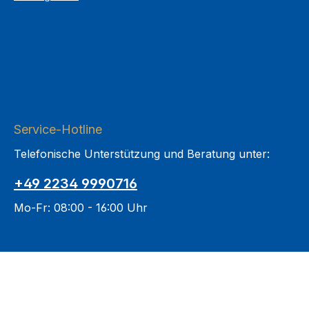
Service-Hotline
Telefonische Unterstützung und Beratung unter:
+49 2234 9990716
Mo-Fr: 08:00 - 16:00 Uhr