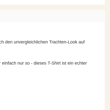
ch den unvergleichlichen Trachten-Look auf
infach nur so - dieses T-Shirt ist ein echter