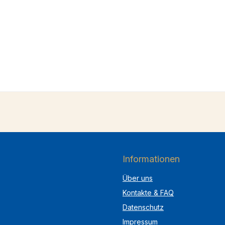
Informationen
Über uns
Kontakte & FAQ
Datenschutz
Impressum