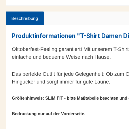
Beschreibung
Produktinformationen "T-Shirt Damen Di
Oktoberfest-Feeling garantiert! Mit unserem T-Shi
einfache und bequeme Weise nach Hause.
Das perfekte Outfit für jede Gelegenheit: Ob zum O
Hingucker und sorgt immer für gute Laune.
Größenhinweis: SLIM FIT - bitte Maßtabelle beachten und
Bedruckung nur auf der Vorderseite.