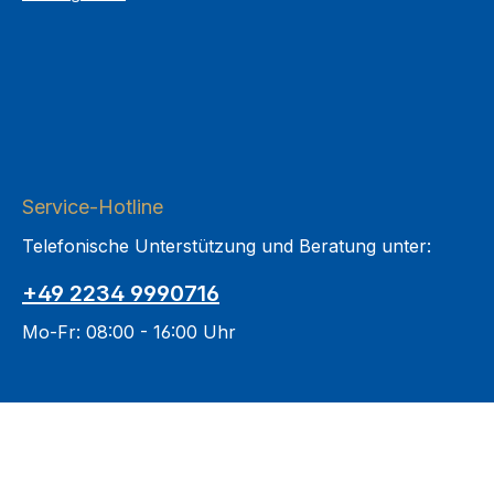
Service-Hotline
Telefonische Unterstützung und Beratung unter:
+49 2234 9990716
Mo-Fr: 08:00 - 16:00 Uhr