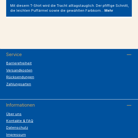
Mit diesem T-Shirt wird die Tracht alltagstauglich. Der pfiffige Schnitt,
die leichten Puffärmel sowie die gewählten Farbkom…
Mehr
Service
Barrierefreiheit
Versandkosten
Rücksendungen
Zahlungsarten
Informationen
Über uns
Kontakte & FAQ
Datenschutz
Impressum