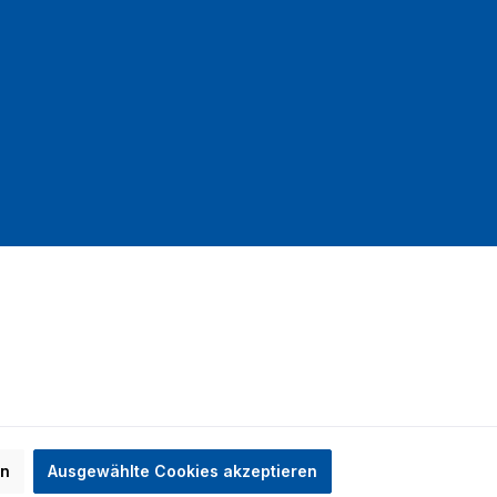
mit DHL
en
Ausgewählte Cookies akzeptieren