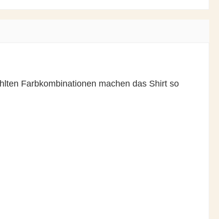
gewählten Farbkombinationen machen das Shirt so