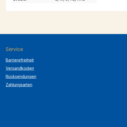
Service
Barrierefreiheit
Versandkosten
Rücksendungen
Zahlungsarten