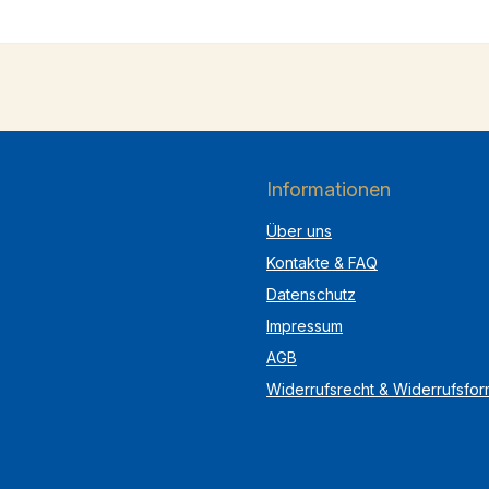
Informationen
Über uns
Kontakte & FAQ
Datenschutz
Impressum
AGB
Widerrufsrecht & Widerrufsfor