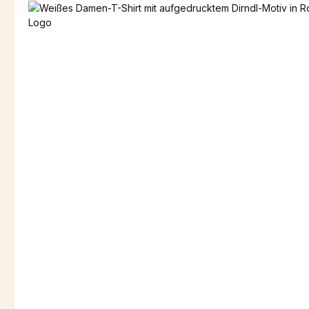
Bildergalerie überspringen