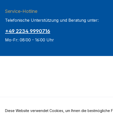
Service-Hotline
Telefonische Unterstützung und Beratung unter:
+49 2234 9990716
Mo-Fr: 08:00 - 16:00 Uhr
Diese Website verwendet Cookies, um Ihnen die bestmögliche Fun