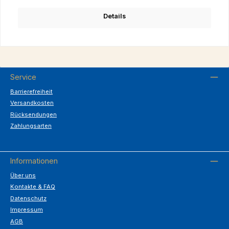
Details
Service
Barrierefreiheit
Versandkosten
Rücksendungen
Zahlungsarten
Informationen
Über uns
Kontakte & FAQ
Datenschutz
Impressum
AGB