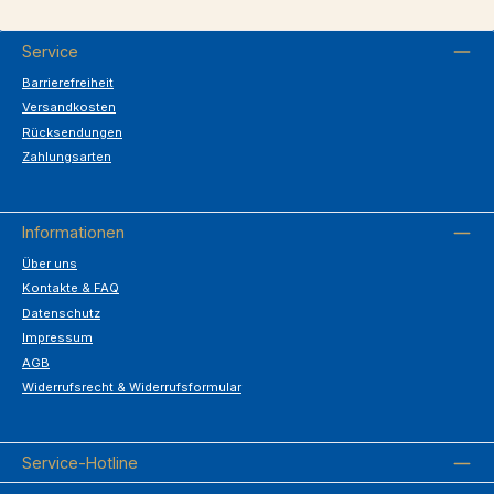
Service
Barrierefreiheit
Versandkosten
Rücksendungen
Zahlungsarten
Informationen
Über uns
Kontakte & FAQ
Datenschutz
Impressum
AGB
Widerrufsrecht & Widerrufsformular
Service-Hotline