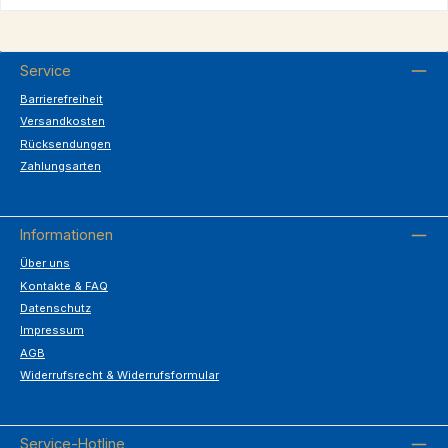
Service
Barrierefreiheit
Versandkosten
Rücksendungen
Zahlungsarten
Informationen
Über uns
Kontakte & FAQ
Datenschutz
Impressum
AGB
Widerrufsrecht & Widerrufsformular
Service-Hotline