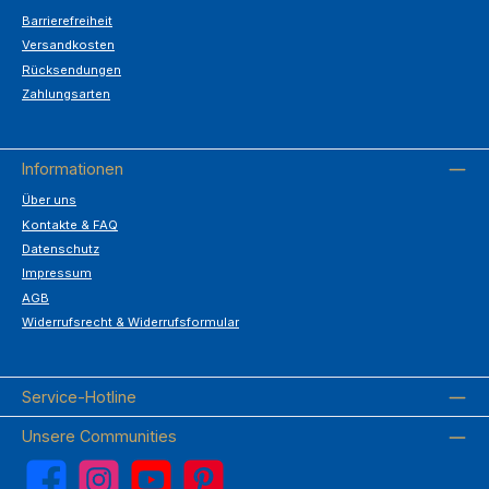
Barrierefreiheit
Versandkosten
Rücksendungen
Zahlungsarten
Informationen
Über uns
Kontakte & FAQ
Datenschutz
Impressum
AGB
Widerrufsrecht & Widerrufsformular
Service-Hotline
Unsere Communities
Facebook
Instagram
YouTube
Pinterest